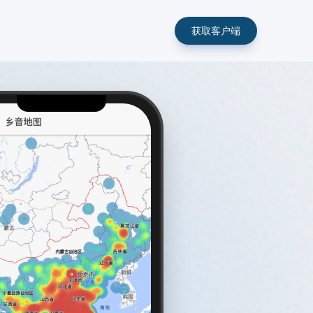
获取客户端