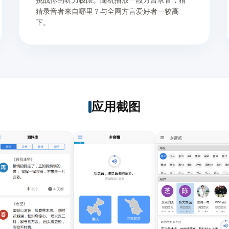
猜录音者来自哪里？与全网方言爱好者一较高
下。
应用截图