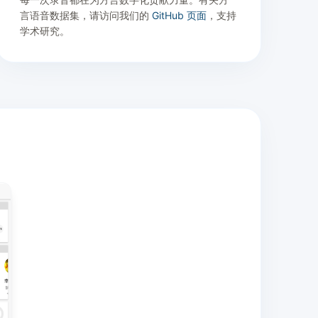
言语音数据集，请访问我们的
GitHub 页面
，支持
学术研究。